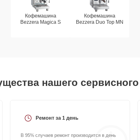
Кофемашина
Кофемашина
Bezzera Magica S
Bezzera Duo Top MN
щества нашего сервисного
Ремонт за 1 день
В 95% случаев ремонт производится в день