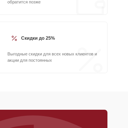
обратится позже
Скидки до 25%
Выгодные скидки для всех новых клиентов и
акции для постоянных