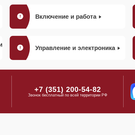
Включение и работа
и
Управление и электроника
+7 (351) 200-54-82
Звонок бесплатный по всей территории РФ