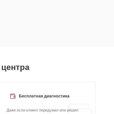
 центра
Бесплатная диагностика
Даже если клиент передумал или решил