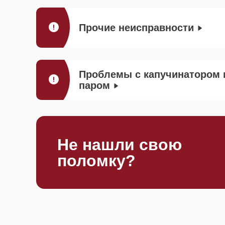
Прочие неисправности
Проблемы с капучинатором 
паром
Не нашли свою
поломку?