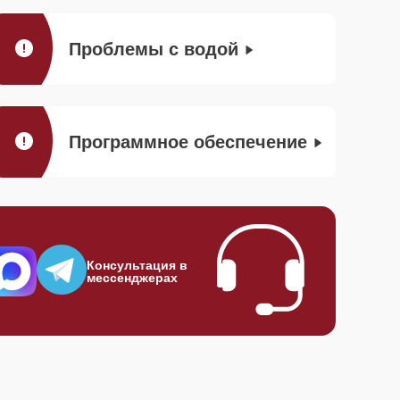
Проблемы с водой
Программное обеспечение
Консультация в
мессенджерах