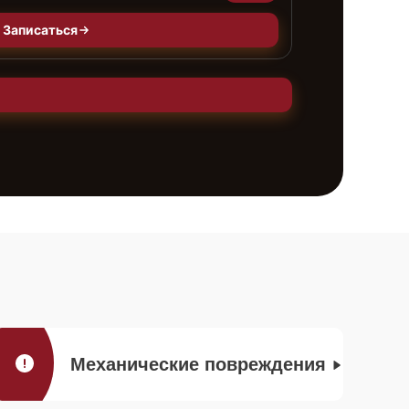
Записаться
Механические повреждения