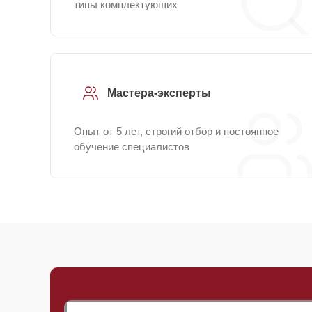
типы комплектующих
Мастера-эксперты
Опыт от 5 лет, строгий отбор и постоянное
обучение специалистов