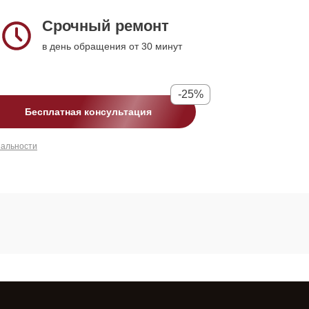
Срочный ремонт
в день обращения от 30 минут
-25%
Бесплатная консультация
иальности