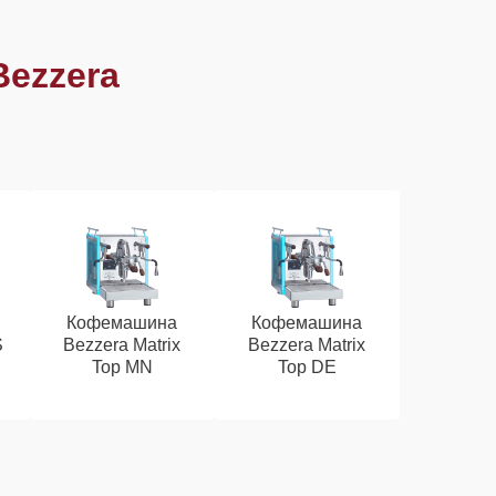
ezzera
Кофемашина
Кофемашина
S
Bezzera Matrix
Bezzera Matrix
Top MN
Top DE