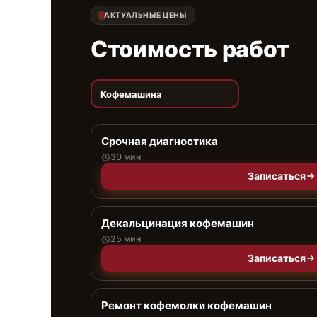
АКТУАЛЬНЫЕ ЦЕНЫ
Стоимость работ
Кофемашина
Срочная диагностика
30 мин
Записаться
Декальцинация кофемашин
25 мин
Записаться
Ремонт кофемолки кофемашин