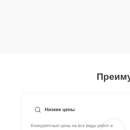
Преиму
Низкие цены
Конкурентные цены на все виды работ и