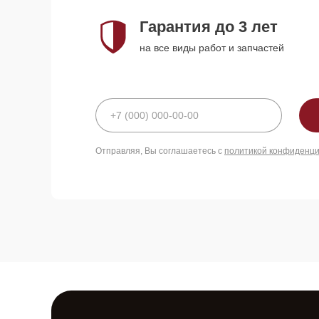
Гарантия до 3 лет
на все виды работ и запчастей
Отправляя, Вы соглашаетесь с
политикой конфиденц