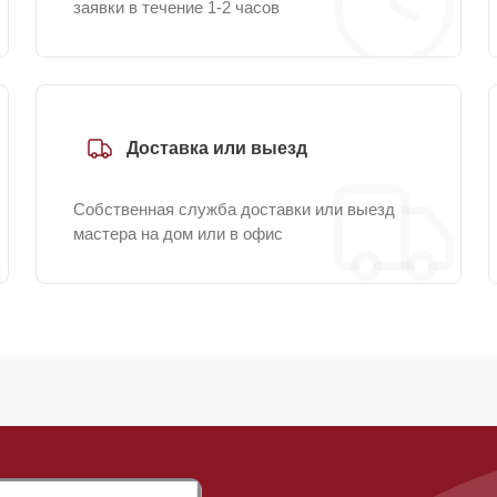
заявки в течение 1-2 часов
Доставка или выезд
Собственная служба доставки или выезд
мастера на дом или в офис