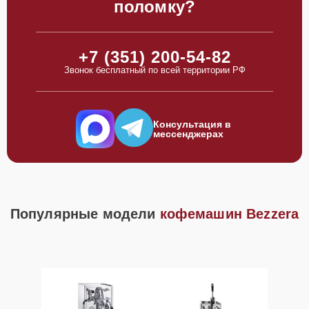
поломку?
+7 (351) 200-54-82
Звонок бесплатный по всей территории РФ
Консультация в
мессенджерах
Популярные модели
кофемашин Bezzera