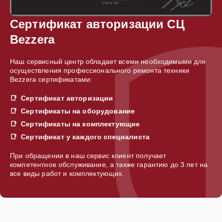
Сертификат авторизации СЦ
Bezzera
Наш сервисный центр обладает всеми необходимыми для
осуществления профессионального ремонта техники
Bezzera сертификатами:
Сертификат авторизации
Сертификаты на оборудование
Сертификаты на комплектующие
Сертификат у каждого специалиста
При обращении в наш сервис клиент получает
компетентное обслуживание, а также гарантию до 3 лет на
все виды работ и комплектующих.