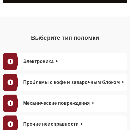
Выберите тип поломки
Электроника
Проблемы с кофе и заварочным блоком
Механические повреждения
Прочие неисправности