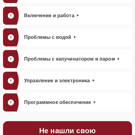
Включение и работа
Проблемы с водой
Проблемы с капучинатором и паром
Управление и электроника
Программное обеспечение
Не нашли свою