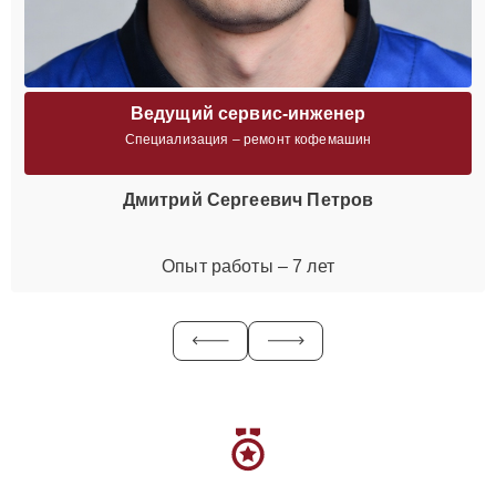
Ведущий сервис-инженер
Специализация – ремонт кофемашин
Дмитрий Сергеевич Петров
Опыт работы – 7 лет