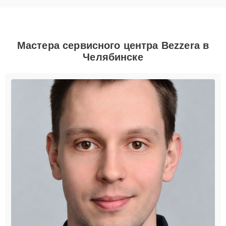
Мастера сервисного центра Bezzera в
Челябинске