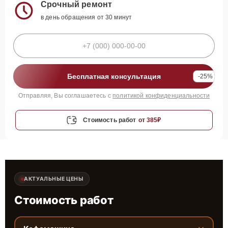
Срочный ремонт
в день обращения от 30 минут
Бесплатная консультация
-25%
Отправляя, Вы соглашаетесь с
политикой конфиденциальности
Стоимость работ
от 385₽
АКТУАЛЬНЫЕ ЦЕНЫ
Стоимость работ