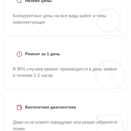
Низкие цены
Конкурентные цены на все виды работ и типы
комплектующих
Ремонт за 1 день
В 95% случаев ремонт производится в день заявки
в течение 1-2 часов
Бесплатная диагностика
Даже если клиент передумал или решил обратится
позже