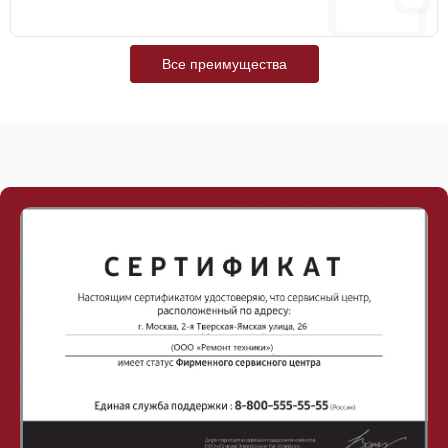
Все преимущества