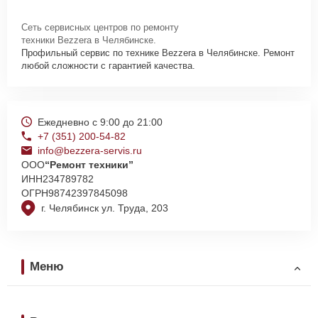
Сеть сервисных центров по ремонту
техники Bezzera в Челябинске.
Профильный сервис по технике Bezzera в Челябинске. Ремонт
любой сложности с гарантией качества.
Ежедневно с 9:00 до 21:00
+7 (351) 200-54-82
info@bezzera-servis.ru
ООО
“Ремонт техники”
ИНН
234789782
ОГРН
98742397845098
г. Челябинск ул. Труда, 203
Меню