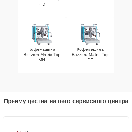
PID
Кофемашина
Кофемашина
Bezzera Matrix Top
Bezzera Matrix Top
MN
DE
Преимущества нашего сервисного центра