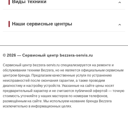
Виды техники
Наши сервисные центры
© 2026 — Сервисный центр bezzera-servis.ru
Сервисный центр bezzera-servis.ru специализируется на ремонте и
обслуживании техники Bezzera, но не является официальным сервисным
центром бренда. Предлагаем качественные услуги по устранению
неисправностей после окончания гарантии, а также проводим
диагностику и настройку устройств. Указанные на сайте цены носят
предварительный характер и не считаются публичной офертой — точную
стоимость уточняйте у наших мастеров по номерам телефонов,
размещённым на сайте. Мы используем название бренда Bezzera
исключительно в информационных целях.